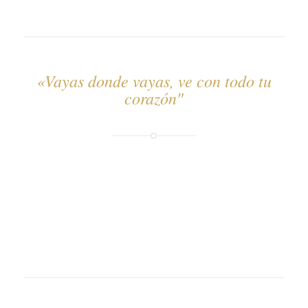
«Vayas donde vayas, ve con todo tu
corazón″