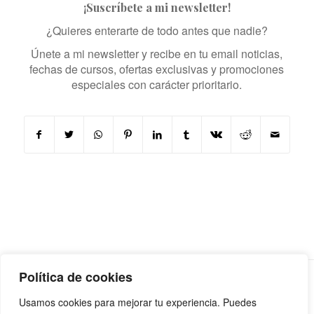
¡Suscríbete a mi newsletter!
¿Quieres enterarte de todo antes que nadie?
Únete a mi newsletter y recibe en tu email noticias,
fechas de cursos, ofertas exclusivas y promociones
especiales con carácter prioritario.
Política de cookies
Usamos cookies para mejorar tu experiencia. Puedes