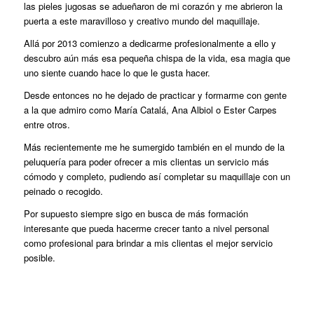
las pieles jugosas se adueñaron de mi corazón y me abrieron la
puerta a este maravilloso y creativo mundo del maquillaje.
Allá por 2013 comienzo a dedicarme profesionalmente a ello y
descubro aún más esa pequeña chispa de la vida, esa magia que
uno siente cuando hace lo que le gusta hacer.
Desde entonces no he dejado de practicar y formarme con gente
a la que admiro como María Catalá, Ana Albiol o Ester Carpes
entre otros.
Más recientemente me he sumergido también en el mundo de la
peluquería para poder ofrecer a mis clientas un servicio más
cómodo y completo, pudiendo así completar su maquillaje con un
peinado o recogido.
Por supuesto siempre sigo en busca de más formación
interesante que pueda hacerme crecer tanto a nivel personal
como profesional para brindar a mis clientas el mejor servicio
posible.