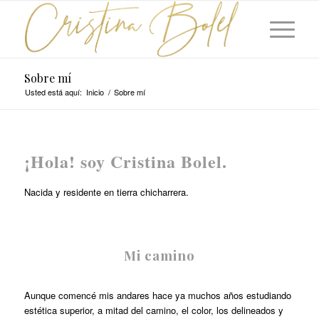
Sobre mí
Usted está aquí:
Inicio
/
Sobre mí
¡Hola! soy Cristina Bolel.
Nacida y residente en tierra chicharrera.
Mi camino
Aunque comencé mis andares hace ya muchos años estudiando
estética superior, a mitad del camino, el color, los delineados y