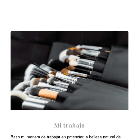
Mi trabajo
Baso mi manera de trabajar en potenciar la belleza natural de